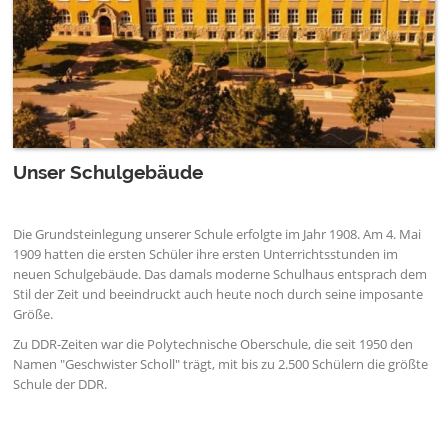
Unser Schulgebäude
Die Grundsteinlegung unserer Schule erfolgte im Jahr 1908. Am 4. Mai
1909 hatten die ersten Schüler ihre ersten Unterrichtsstunden im
neuen Schulgebäude. Das damals moderne Schulhaus entsprach dem
Stil der Zeit und beeindruckt auch heute noch durch seine imposante
Größe.
Zu DDR-Zeiten war die Polytechnische Oberschule, die seit 1950 den
Namen "Geschwister Scholl" trägt, mit bis zu 2.500 Schülern die größte
Schule der DDR.