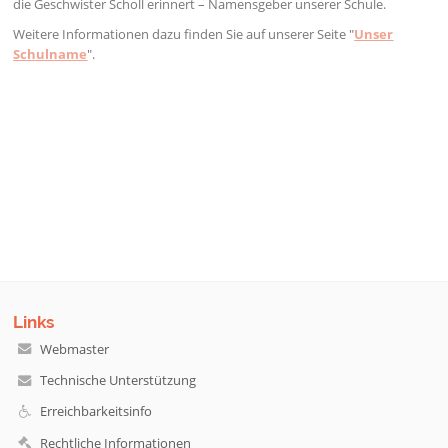
die Geschwister Scholl erinnert – Namensgeber unserer Schule.
Weitere Informationen dazu finden Sie auf unserer Seite "
Unser
Schulname
".
Links
Webmaster
Technische Unterstützung
Erreichbarkeitsinfo
Rechtliche Informationen