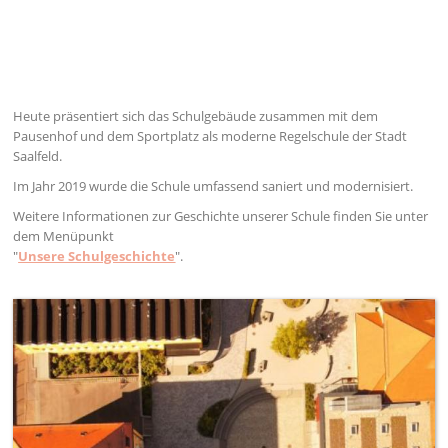
Heute präsentiert sich das Schulgebäude zusammen mit dem
Pausenhof und dem Sportplatz als moderne Regelschule der Stadt
Saalfeld.
Im Jahr 2019 wurde die Schule umfassend saniert und modernisiert.
Weitere Informationen zur Geschichte unserer Schule finden Sie unter
dem Menüpunkt
"
Unsere Schulgeschichte
".