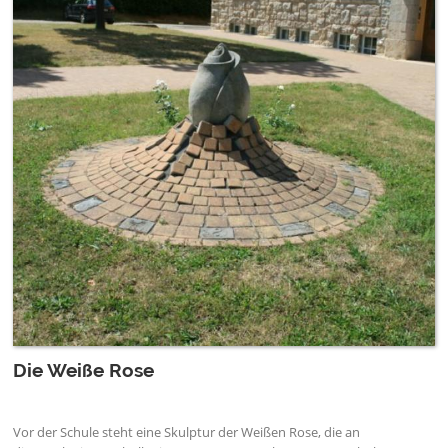
Die Weiße Rose
Vor der Schule steht eine Skulptur der Weißen Rose, die an