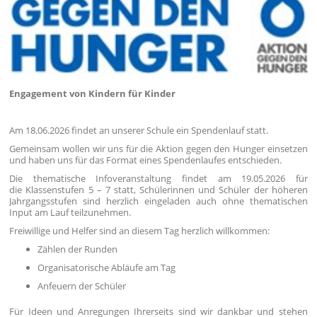
Engagement von Kindern für Kinder
Am 18.06.2026 findet an unserer Schule ein Spendenlauf statt.
Gemeinsam wollen wir uns für die Aktion gegen den Hunger einsetzen
und haben uns für das Format eines Spendenlaufes entschieden.
Die thematische Infoveranstaltung findet am 19.05.2026 für
die Klassenstufen 5 – 7 statt, Schülerinnen und Schüler der höheren
Jahrgangsstufen sind herzlich eingeladen auch ohne thematischen
Input am Lauf teilzunehmen.
Freiwillige und Helfer sind an diesem Tag herzlich willkommen:
Zählen der Runden
Organisatorische Abläufe am Tag
Anfeuern der Schüler
Für Ideen und Anregungen Ihrerseits sind wir dankbar und stehen