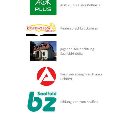
AOK PLUS - Filiale Pößneck
Kindersprachbrücke Jena
Jugendhilfeeinrichtung
Saalfeld/Köditz
Berufsberatung Frau Franka
Behnert
Bildungszentrum Saalfeld