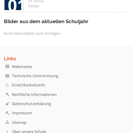
01
01.-05.02.
Ferien
Bilder aus dem aktuellen Schuljahr
Noch keine Daten zum Anzeigen
Links
Webmaster
Technische Unterstützung
Erreichbarkeitsinfo
Rechtliche Informationen
Datenschutzerklärung
Impressum
Sitemap
Über unsere Schule