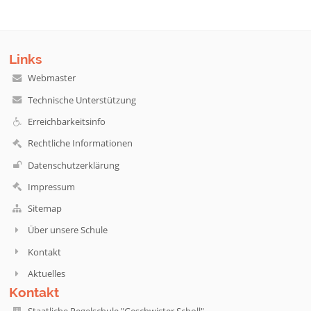
Links
Webmaster
Technische Unterstützung
Erreichbarkeitsinfo
Rechtliche Informationen
Datenschutzerklärung
Impressum
Sitemap
Über unsere Schule
Kontakt
Aktuelles
Kontakt