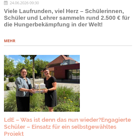
24.06.2026 09:30
Viele Laufrunden, viel Herz – Schülerinnen,
Schüler und Lehrer sammeln rund 2.500 € für
die Hungerbekämpfung in der Welt!
MEHR
LdE – Was ist denn das nun wieder?Engagierte
Schüler – Einsatz für ein selbstgewähltes
Projekt