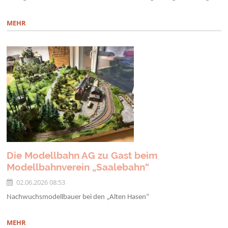
MEHR
Die Modellbahn AG zu Gast beim
Modellbahnverein „Saalebahn“
02.06.2026 08:53
Nachwuchsmodellbauer bei den „Alten Hasen“
MEHR